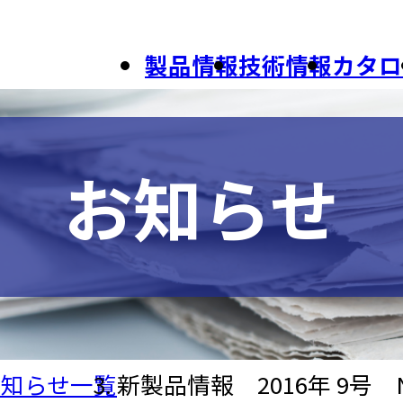
製品情報
技術情報
カタロ
お知らせ
お知らせ一覧
新製品情報 2016年 9号 N