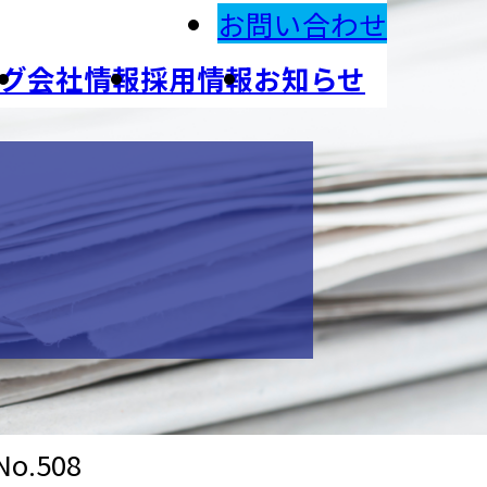
お問い合わせ
グ
会社情報
採用情報
お知らせ
o.508