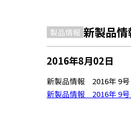
新製品情報
製品情報
2016年8月02日
新製品情報 2016年 9
新製品情報 2016年 9号 