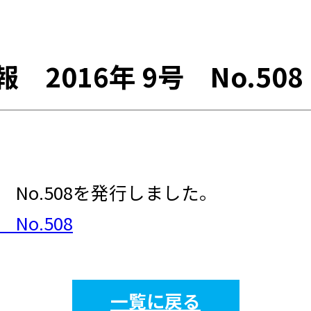
 2016年 9号 No.508
号 No.508を発行しました。
No.508
一覧に戻る