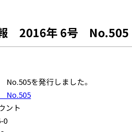
 2016年 6号 No.505
号 No.505を発行しました。
No.505
マウント
-0