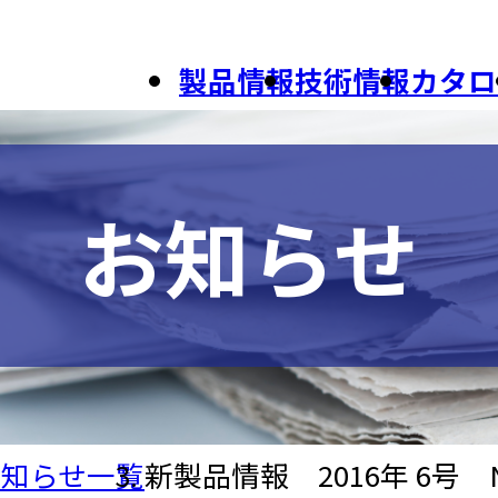
製品情報
技術情報
カタロ
お知らせ
お知らせ一覧
新製品情報 2016年 6号 N