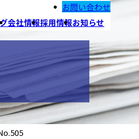
お問い合わせ
グ
会社情報
採用情報
お知らせ
o.505