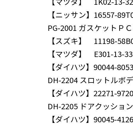
【マツダ】 1K02-13-32
【ニッサン】16557-89T
PG-2001 ガスケット
【スズキ】 11198-58B
【マツダ】 E301-13-33
【ダイハツ】90044-8053
DH-2204 スロットル
【ダイハツ】22271-9720
DH-2205 ドアクッショ
【ダイハツ】90045-4126