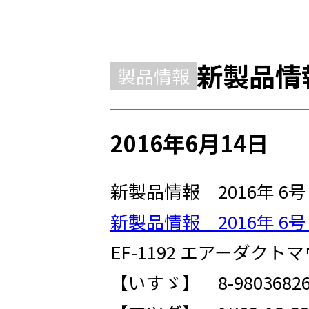
新製品情報
製品情報
2016年6月14日
新製品情報 2016年 6
新製品情報 2016年 6号 
EF-1192 エアーダクト
【いすゞ】 8-98036826