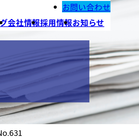
お問い合わせ
グ
会社情報
採用情報
お知らせ
.631