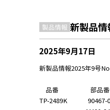
新製品情報
製品情報
2025年9月17日
新製品情報2025年9号N
品番 部品
TP-2489K 9046