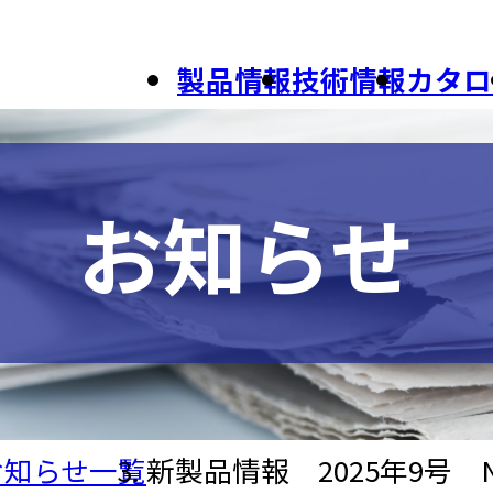
製品情報
技術情報
カタロ
お知らせ
お知らせ一覧
新製品情報 2025年9号 No