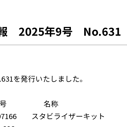
 2025年9号 No.631
o.631を発行いたしました。
番号 名称
7-07166 スタビライザーキット