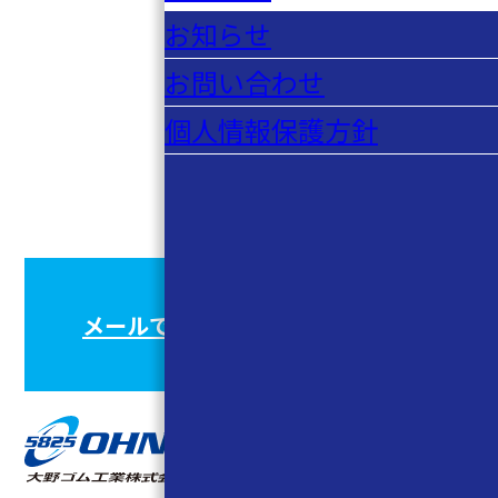
お知らせ
お問い合わせ
個人情報保護方針
CONTACT
お問い合わせ
メールでのお問い合わせはこちら